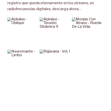
registro que queda eternamente en los streams, en
radiofrecuencias digitales, descarga ahora…