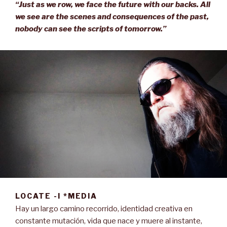
“Just as we row, we face the future with our backs. All
we see are the scenes and consequences of the past,
nobody can see the scripts of tomorrow.”
LOCATE -I *MEDIA
Hay un largo camino recorrido, identidad creativa en
constante mutación, vida que nace y muere al instante,